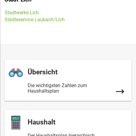
Stadtwerke Lich
Städteservice Laubach/Lich
Übersicht
Die wichtigsten Zahlen zum
Haushaltsplan
Haushalt
Der Haushaltsplan hierarchisch