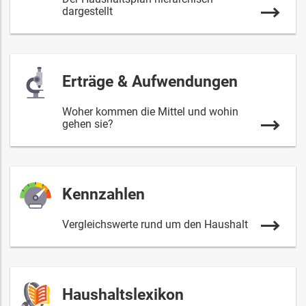
dargestellt
Erträge & Aufwendungen
Woher kommen die Mittel und wohin
gehen sie?
Kennzahlen
Vergleichswerte rund um den Haushalt
Haushaltslexikon