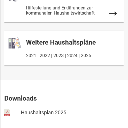
Hilfestellung und Erklärungen zur
kommunalen Haushaltswirtschaft
Weitere Haushaltspläne
2021
2022
2023
2024
2025
Downloads
Haushaltsplan 2025